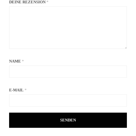
DEINE REZENSION
*
NAME
*
E-MAIL
*